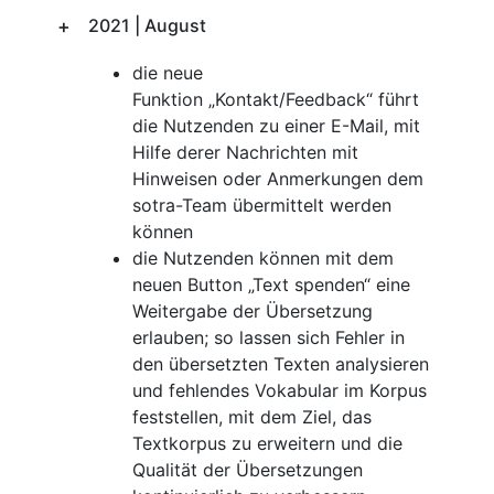
2021 | August
die neue
Funktion „Kontakt/Feedback“ führt
die Nutzenden zu einer E-Mail, mit
Hilfe derer Nachrichten mit
Hinweisen oder Anmerkungen dem
sotra-Team übermittelt werden
können
die Nutzenden können mit dem
neuen Button „Text spenden“ eine
Weitergabe der Übersetzung
erlauben; so lassen sich Fehler in
den übersetzten Texten analysieren
und fehlendes Vokabular im Korpus
feststellen, mit dem Ziel, das
Textkorpus zu erweitern und die
Qualität der Übersetzungen