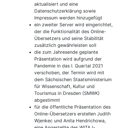
aktualisiert und eine
Datenschutzerklärung sowie
Impressum werden hinzugefügt
ein zweiter Server wird eingerichtet,
der die Funktionalität des Online-
Übersetzers und seine Stabilität
zusätzlich gewährleisten soll
die zum Jahresende geplante
Präsentation wird aufgrund der
Pandemie in das I. Quartal 2021
verschoben, der Termin wird mit
dem Sächsischen Staatsministerium
für Wissenschaft, Kultur und
Tourismus in Dresden (SMWK)
abgestimmt
für die öffentliche Präsentation des
Online-Übersetzers erstellen Judith
Wjenkec und Anita Hendrichowa,
eine Angestellte des WITAJ-