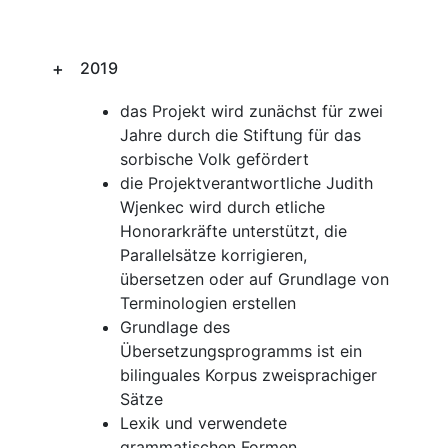
2019
das Projekt wird zunächst für zwei
Jahre durch die Stiftung für das
sorbische Volk gefördert
die Projektverantwortliche Judith
Wjenkec wird durch etliche
Honorarkräfte unterstützt, die
Parallelsätze korrigieren,
übersetzen oder auf Grundlage von
Terminologien erstellen
Grundlage des
Übersetzungsprogramms ist ein
bilinguales Korpus zweisprachiger
Sätze
Lexik und verwendete
grammatischen Formen