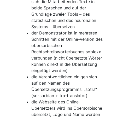
sich die Mitarbeitenden Texte in
beide Sprachen und auf der
Grundlage zweier Tools – des
statistischen und des neuronalen
Systems – übersetzen
der Demonstrator ist in mehreren
Schritten mit der Online-Version des
obersorbischen
Rechtschreibwörterbuches soblexx
verbunden (nicht übersetzte Wörter
können direkt in die Übersetzung
eingefügt werden)
die Verantwortlichen einigen sich
auf den Namen des
Übersetzungsprogramms: „sotra“
(so-sorbian + tra-translator)
die Webseite des Online-
Übersetzers wird ins Obersorbische
übersetzt, Logo und Name werden