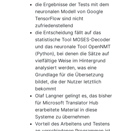
die Ergebnisse der Tests mit dem
neuronalen Modell von Google
TensorFlow sind nicht
zufriedenstellend
die Entscheidung fällt auf das
statistische Tool MOSES-Decoder
und das neuronale Tool OpenNMT
(Python), bei denen die Sätze auf
vielfältige Weise im Hintergrund
analysiert werden, was eine
Grundlage für die Übersetzung
bildet, die der Nutzer letztlich
bekommt
Olaf Langner gelingt es, das bisher
für Microsoft Translator Hub
erarbeitete Material in diese
Systeme zu übernehmen
Vorteil des Arbeitens und Testens
an verschiedenen Programmen ist,