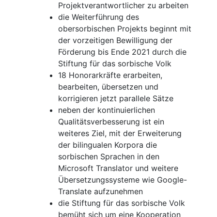
Projektverantwortlicher zu arbeiten
die Weiterführung des
obersorbischen Projekts beginnt mit
der vorzeitigen Bewilligung der
Förderung bis Ende 2021 durch die
Stiftung für das sorbische Volk
18 Honorarkräfte erarbeiten,
bearbeiten, übersetzen und
korrigieren jetzt parallele Sätze
neben der kontinuierlichen
Qualitätsverbesserung ist ein
weiteres Ziel, mit der Erweiterung
der bilingualen Korpora die
sorbischen Sprachen in den
Microsoft Translator und weitere
Übersetzungssysteme wie Google-
Translate aufzunehmen
die Stiftung für das sorbische Volk
bemüht sich um eine Kooperation