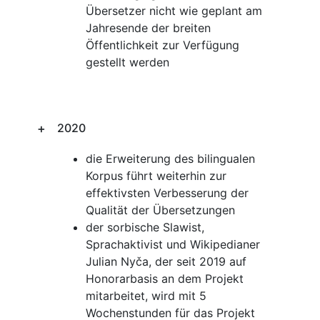
Übersetzer nicht wie geplant am
Jahresende der breiten
Öffentlichkeit zur Verfügung
gestellt werden
2020
die Erweiterung des bilingualen
Korpus führt weiterhin zur
effektivsten Verbesserung der
Qualität der Übersetzungen
der sorbische Slawist,
Sprachaktivist und Wikipedianer
Julian Nyča, der seit 2019 auf
Honorarbasis an dem Projekt
mitarbeitet, wird mit 5
Wochenstunden für das Projekt