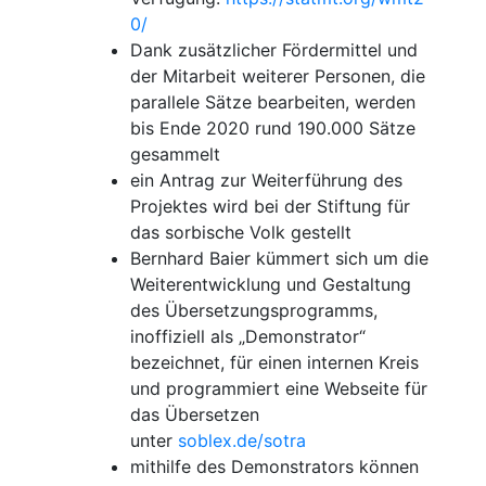
0/
Dank zusätzlicher Fördermittel und
der Mitarbeit weiterer Personen, die
parallele Sätze bearbeiten, werden
bis Ende 2020 rund 190.000 Sätze
gesammelt
ein Antrag zur Weiterführung des
Projektes wird bei der Stiftung für
das sorbische Volk gestellt
Bernhard Baier kümmert sich um die
Weiterentwicklung und Gestaltung
des Übersetzungsprogramms,
inoffiziell als „Demonstrator“
bezeichnet, für einen internen Kreis
und programmiert eine Webseite für
das Übersetzen
unter
soblex.de/sotra
mithilfe des Demonstrators können