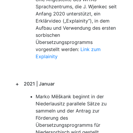
Sprachzentrums, die J. Wjenkec seit
Anfang 2020 unterstützt, ein
Erklärvideo („Explainity“), in dem
Aufbau und Verwendung des ersten
sorbischen
Übersetzungsprogramms
vorgestellt werden:
Link zum
Explainity
2021 | Januar
Marko Měškank beginnt in der
Niederlausitz parallele Sätze zu
sammeln und der Antrag zur
Förderung des
Übersetzungsprogramms für
Niedersorbisch wird gestellt