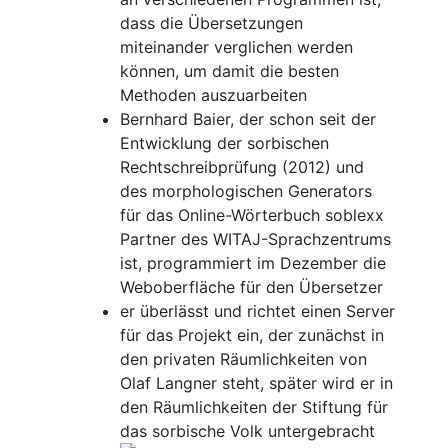
dass die Übersetzungen
miteinander verglichen werden
können, um damit die besten
Methoden auszuarbeiten
Bernhard Baier, der schon seit der
Entwicklung der sorbischen
Rechtschreibprüfung (2012) und
des morphologischen Generators
für das Online-Wörterbuch soblexx
Partner des WITAJ-Sprachzentrums
ist, programmiert im Dezember die
Weboberfläche für den Übersetzer
er überlässt und richtet einen Server
für das Projekt ein, der zunächst in
den privaten Räumlichkeiten von
Olaf Langner steht, später wird er in
den Räumlichkeiten der Stiftung für
das sorbische Volk untergebracht