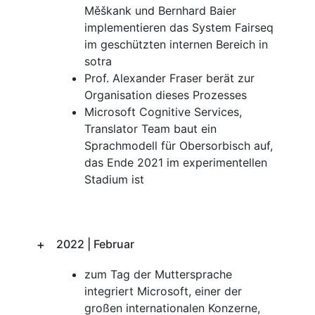
Měškank und Bernhard Baier
implementieren das System Fairseq
im geschützten internen Bereich in
sotra
Prof. Alexander Fraser berät zur
Organisation dieses Prozesses
Microsoft Cognitive Services,
Translator Team baut ein
Sprachmodell für Obersorbisch auf,
das Ende 2021 im experimentellen
Stadium ist
2022 | Februar
zum Tag der Muttersprache
integriert Microsoft, einer der
großen internationalen Konzerne,