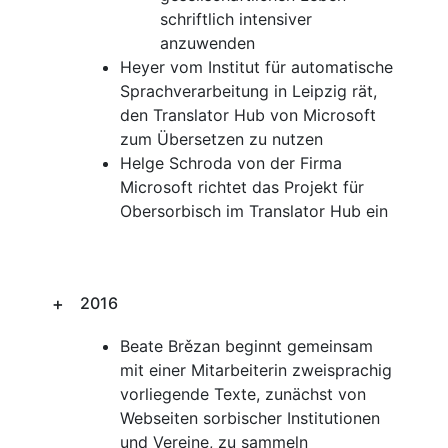
schriftlich intensiver
anzuwenden
Heyer vom Institut für automatische
Sprachverarbeitung in Leipzig rät,
den Translator Hub von Microsoft
zum Übersetzen zu nutzen
Helge Schroda von der Firma
Microsoft richtet das Projekt für
Obersorbisch im Translator Hub ein
2016
Beate Brězan beginnt gemeinsam
mit einer Mitarbeiterin zweisprachig
vorliegende Texte, zunächst von
Webseiten sorbischer Institutionen
und Vereine, zu sammeln