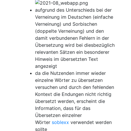
aufgrund des Unterschieds bei der
Verneinung im Deutschen (einfache
Verneinung) und Sorbischen
(doppelte Verneinung) und den
damit verbundenen Fehlern in der
Übersetzung wird bei diesbezüglich
relevanten Sätzen ein besonderer
Hinweis im übersetzten Text
angezeigt
da die Nutzenden immer wieder
einzelne Wörter zu übersetzen
versuchen und durch den fehlenden
Kontext die Endungen nicht richtig
übersetzt werden, erscheint die
Information, dass für das
Übersetzen einzelner
Wörter
soblexx
verwendet werden
sollte