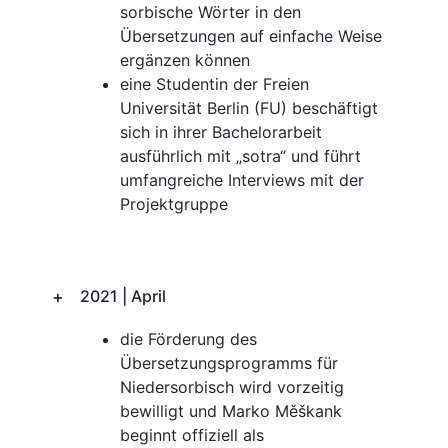
sorbische Wörter in den
Übersetzungen auf einfache Weise
ergänzen können
eine Studentin der Freien
Universität Berlin (FU) beschäftigt
sich in ihrer Bachelorarbeit
ausführlich mit „sotra“ und führt
umfangreiche Interviews mit der
Projektgruppe
2021 | April
die Förderung des
Übersetzungsprogramms für
Niedersorbisch wird vorzeitig
bewilligt und Marko Měškank
beginnt offiziell als