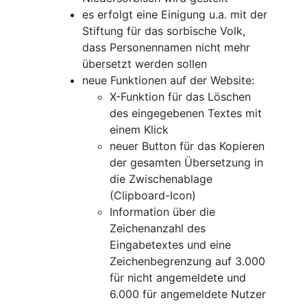
es erfolgt eine Einigung u.a. mit der
Stiftung für das sorbische Volk,
dass Personennamen nicht mehr
übersetzt werden sollen
neue Funktionen auf der Website:
X-Funktion für das Löschen
des eingegebenen Textes mit
einem Klick
neuer Button für das Kopieren
der gesamten Übersetzung in
die Zwischenablage
(Clipboard-Icon)
Information über die
Zeichenanzahl des
Eingabetextes und eine
Zeichenbegrenzung auf 3.000
für nicht angemeldete und
6.000 für angemeldete Nutzer