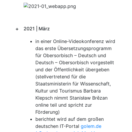
2021 | März
in einer Online-Videokonferenz wird
das erste Übersetzungsprogramm
für Obersorbisch – Deutsch und
Deutsch – Obersorbisch vorgestellt
und der Öffentlichkeit übergeben
(stellvertretend für die
Staatsministerin für Wissenschaft,
Kultur und Tourismus Barbara
Klepsch nimmt Stanisław Brězan
online teil und spricht zur
Förderung)
berichtet wird auf dem großen
deutschen IT-Portal
golem.de