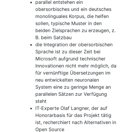
parallel entstehen ein
obersorbisches und ein deutsches
monolinguales Korpus, die helfen
sollen, typische Muster in den
beiden Zielsprachen zu erzeugen, z.
B. beim Satzbau
die Integration der obersorbischen
Sprache ist zu dieser Zeit bei
Microsoft aufgrund technischer
Innovationen nicht mehr möglich, da
für vernünftige Übersetzungen im
neu entwickelten neuronalen
System eine zu geringe Menge an
parallelen Sätzen zur Verfügung
steht
IT-Experte Olaf Langner, der auf
Honorarbasis für das Projekt tätig
ist, recherchiert nach Alternativen in
Open Source