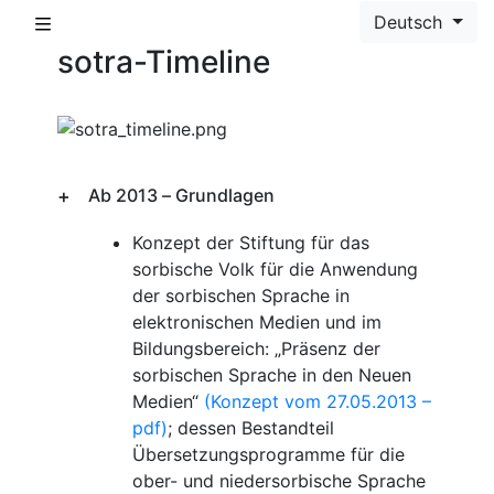
Deutsch
sotra-Timeline
Ab 2013 – Grundlagen
Konzept der Stiftung für das
sorbische Volk für die Anwendung
der sorbischen Sprache in
elektronischen Medien und im
Bildungsbereich: „Präsenz der
sorbischen Sprache in den Neuen
Medien“
(Konzept vom 27.05.2013 –
pdf)
; dessen Bestandteil
Übersetzungsprogramme für die
ober- und niedersorbische Sprache