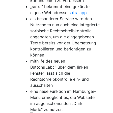
kontinuierlich zu verbessern
„sotra“ bekommt eine gekürzte
eigene Webadresse
sotra.app
als besonderer Service wird den
Nutzenden nun auch eine integrierte
sorbische Rechtschreibkontrolle
angeboten, um die eingegebenen
Texte bereits vor der Übersetzung
kontrollieren und berichtigen zu
können
mithilfe des neuen
Buttons „abc“ über dem linken
Fenster lässt sich die
Rechtschreibkontrolle ein- und
ausschalten
eine neue Funktion im Hamburger-
Menü ermöglicht es, die Webseite
im augenschonenden „Dark
Mode“ zu nutzen