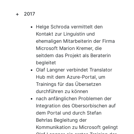
2017
Helge Schroda vermittelt den
Kontakt zur Linguistin und
ehemaligen Mitarbeiterin der Firma
Microsoft Marion Kremer, die
seitdem das Projekt als Beraterin
begleitet
Olaf Langner verbindet Translator
Hub mit dem Azure-Portal, um
Trainings für das Übersetzen
durchführen zu können
nach anfänglichen Problemen der
Integration des Obersorbischen auf
dem Portal und durch Stefan
Behrlas Begleitung der
Kommunikation zu Microsoft gelingt