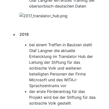
Olaf Langner ein erstes Training der
obersorbisch-deutschen Daten
2018
bei einem Treffen in Bautzen stellt
Olaf Langner die aktuelle
Entwicklung im Translator Hub der
Leitung der Stiftung für das
sorbische Volk und weiteren
beteiligten Personen der Firma
Microsoft und des WITAJ-
Sprachzentrums vor
der erste Förderantrag für das
Projekt wird bei der Stiftung für das
sorbische Volk gestellt