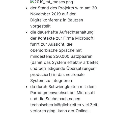
der Stand des Projekts wird am 30.
November 2019 auf der
Digitalkonferenz in Bautzen
vorgestellt
die dauerhafte Aufrechterhaltung
der Kontakte zur Firma Microsoft
führt zur Aussicht, die
obersorbische Sprache mit
mindestens 250.000 Satzpaaren
(damit das System effektiv arbeitet
und befriedigende Übersetzungen
produziert) in das neuronale
System zu integrieren
da durch Schwierigkeiten mit dem
Paradigmenwechsel bei Microsoft
und die Suche nach neuen
technischen Möglichkeiten viel Zeit
verloren ging, kann der Online-