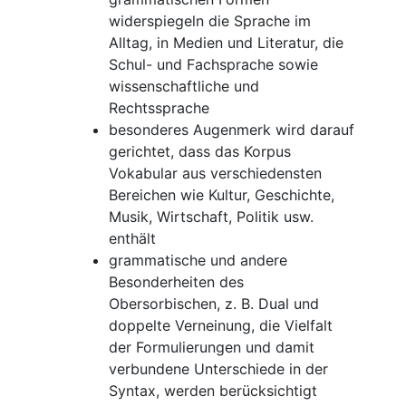
widerspiegeln die Sprache im
Alltag, in Medien und Literatur, die
Schul- und Fachsprache sowie
wissenschaftliche und
Rechtssprache
besonderes Augenmerk wird darauf
gerichtet, dass das Korpus
Vokabular aus verschiedensten
Bereichen wie Kultur, Geschichte,
Musik, Wirtschaft, Politik usw.
enthält
grammatische und andere
Besonderheiten des
Obersorbischen, z. B. Dual und
doppelte Verneinung, die Vielfalt
der Formulierungen und damit
verbundene Unterschiede in der
Syntax, werden berücksichtigt