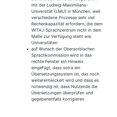
mit der Ludwig-Maximilians-
Universität (LMU) in München, weil
verschiedene Prozesse sehr viel
Rechenkapazität erfordern, die dem
WITAJ-Sprachzentrum nicht in dem
Maße zur Verfügung steht wie
Universitäten
auf Wunsch der Obersorbischen
Sprachkommission wird in das
rechte Fenster ein Hinweis
eingefügt, dass sotra ein
Übersetzungssystem ist, das noch
weiterentwickelt wird und dass es
notwendig ist, dass Nutzende die
Übersetzungen überprüfen und
gegebenenfalls korrigieren