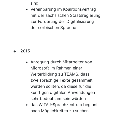
sind
Vereinbarung im Koalitionsvertrag
mit der sächsischen Staatsregierung
zur Förderung der Digitalisierung
der sorbischen Sprache
2015
Anregung durch Mitarbeiter von
Microsoft im Rahmen einer
Weiterbildung zu TEAMS, dass
zweisprachige Texte gesammelt
werden sollten, da diese für die
künftigen digitalen Anwendungen
sehr bedeutsam sein würden
das WITAJ-Sprachzentrum beginnt
nach Möglichkeiten zu suchen,