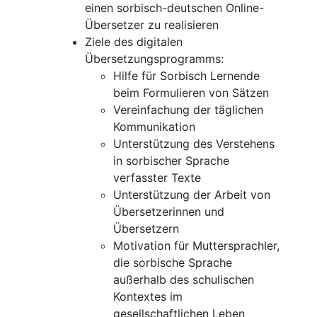
einen sorbisch-deutschen Online-
Übersetzer zu realisieren
Ziele des digitalen
Übersetzungsprogramms:
Hilfe für Sorbisch Lernende
beim Formulieren von Sätzen
Vereinfachung der täglichen
Kommunikation
Unterstützung des Verstehens
in sorbischer Sprache
verfasster Texte
Unterstützung der Arbeit von
Übersetzerinnen und
Übersetzern
Motivation für Muttersprachler,
die sorbische Sprache
außerhalb des schulischen
Kontextes im
gesellschaftlichen Leben