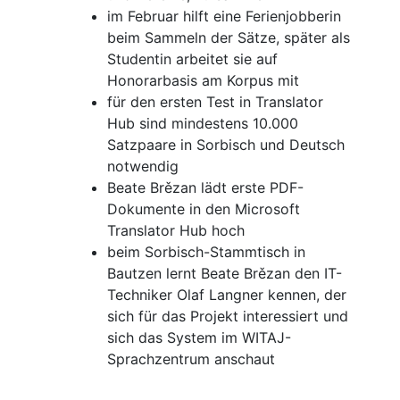
im Februar hilft eine Ferienjobberin
beim Sammeln der Sätze, später als
Studentin arbeitet sie auf
Honorarbasis am Korpus mit
für den ersten Test in Translator
Hub sind mindestens 10.000
Satzpaare in Sorbisch und Deutsch
notwendig
Beate Brězan lädt erste PDF-
Dokumente in den Microsoft
Translator Hub hoch
beim Sorbisch-Stammtisch in
Bautzen lernt Beate Brězan den IT-
Techniker Olaf Langner kennen, der
sich für das Projekt interessiert und
sich das System im WITAJ-
Sprachzentrum anschaut