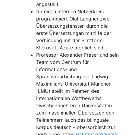
angestellt
für einen internen Nutzerkreis
programmiert Olaf Langner zwei
Übersetzungsfenster, durch die
erste Übersetzungen mithilfe der
Verbindung mit der Plattform
Microsoft Azure möglich sind
Professor Alexander Fraser und sein
Team vom Centrum für
Informations- und
Sprachverarbeitung der Ludwig-
Maximilians-Universität München
(LMU) stellt im Rahmen des
internationalen Wettbewerbs
zwischen mehreren Universitäten
zum maschinellen Übersetzen den
Teilnehmern auch das bilinguale
Korpus deutsch – obersorbisch zur
Verfügung:
https://statmt.org/wmt2