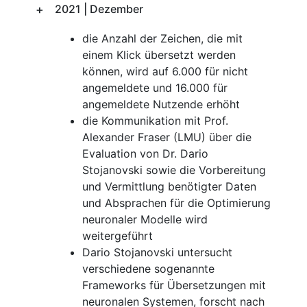
2021 | Dezember
die Anzahl der Zeichen, die mit
einem Klick übersetzt werden
können, wird auf 6.000 für nicht
angemeldete und 16.000 für
angemeldete Nutzende erhöht
die Kommunikation mit Prof.
Alexander Fraser (LMU) über die
Evaluation von Dr. Dario
Stojanovski sowie die Vorbereitung
und Vermittlung benötigter Daten
und Absprachen für die Optimierung
neuronaler Modelle wird
weitergeführt
Dario Stojanovski untersucht
verschiedene sogenannte
Frameworks für Übersetzungen mit
neuronalen Systemen, forscht nach