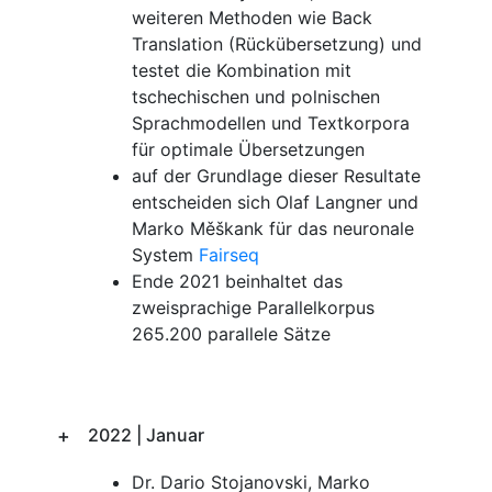
weiteren Methoden wie Back
Translation (Rückübersetzung) und
testet die Kombination mit
tschechischen und polnischen
Sprachmodellen und Textkorpora
für optimale Übersetzungen
auf der Grundlage dieser Resultate
entscheiden sich Olaf Langner und
Marko Měškank für das neuronale
System
Fairseq
Ende 2021 beinhaltet das
zweisprachige Parallelkorpus
265.200 parallele Sätze
2022 | Januar
Dr. Dario Stojanovski, Marko