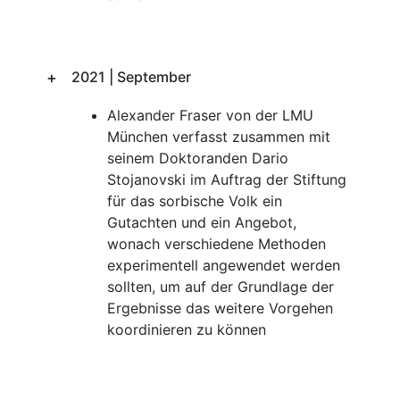
2021 | September
Alexander Fraser von der LMU
München verfasst zusammen mit
seinem Doktoranden Dario
Stojanovski im Auftrag der Stiftung
für das sorbische Volk ein
Gutachten und ein Angebot,
wonach verschiedene Methoden
experimentell angewendet werden
sollten, um auf der Grundlage der
Ergebnisse das weitere Vorgehen
koordinieren zu können